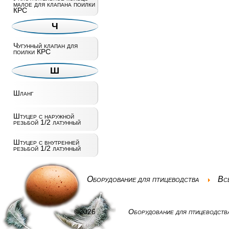
малое для клапана поилки
КРС
Ч
Чугунный клапан для
поилки КРС
Ш
Шланг
Штуцер с наружной
резьбой 1/2 латунный
Штуцер с внутренней
резьбой 1/2 латунный
Оборудование для птицеводства
Вс
©2026
Оборудование для птицеводств