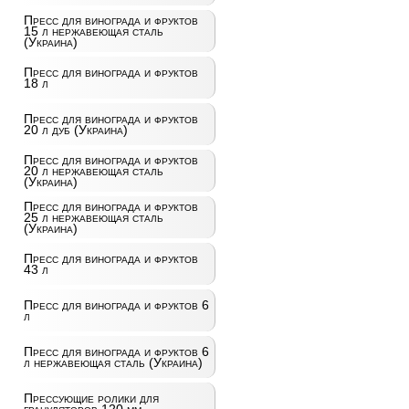
Пресс для винограда и фруктов
15 л нержавеющая сталь
(Украина)
Пресс для винограда и фруктов
18 л
Пресс для винограда и фруктов
20 л дуб (Украина)
Пресс для винограда и фруктов
20 л нержавеющая сталь
(Украина)
Пресс для винограда и фруктов
25 л нержавеющая сталь
(Украина)
Пресс для винограда и фруктов
43 л
Пресс для винограда и фруктов 6
л
Пресс для винограда и фруктов 6
л нержавеющая сталь (Украина)
Прессующие ролики для