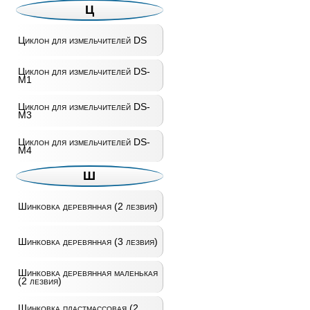
Ц
Циклон для измельчителей DS
Циклон для измельчителей DS-
M1
Циклон для измельчителей DS-
M3
Циклон для измельчителей DS-
M4
Ш
Шинковка деревянная (2 лезвия)
Шинковка деревянная (3 лезвия)
Шинковка деревянная маленькая
(2 лезвия)
Шинковка пластмассовая (2