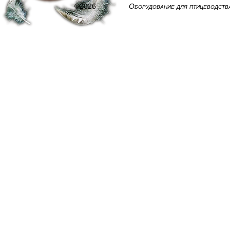
©2026
Оборудование для птицеводств