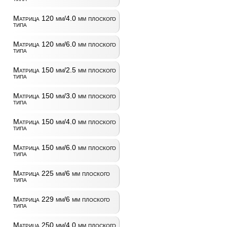
Матрица 120 мм/4.0 мм плоского
типа
Матрица 120 мм/6.0 мм плоского
типа
Матрица 150 мм/2.5 мм плоского
типа
Матрица 150 мм/3.0 мм плоского
типа
Матрица 150 мм/4.0 мм плоского
типа
Матрица 150 мм/6.0 мм плоского
типа
Матрица 225 мм/6 мм плоского
типа
Матрица 229 мм/6 мм плоского
типа
Матрица 250 мм/4.0 мм плоского