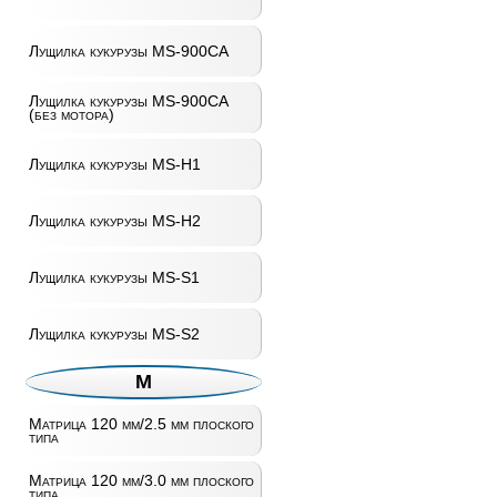
Лущилка кукурузы MS-900CA
Лущилка кукурузы MS-900CA
(без мотора)
Лущилка кукурузы MS-H1
Лущилка кукурузы MS-H2
Лущилка кукурузы MS-S1
Лущилка кукурузы MS-S2
М
Матрица 120 мм/2.5 мм плоского
типа
Матрица 120 мм/3.0 мм плоского
типа