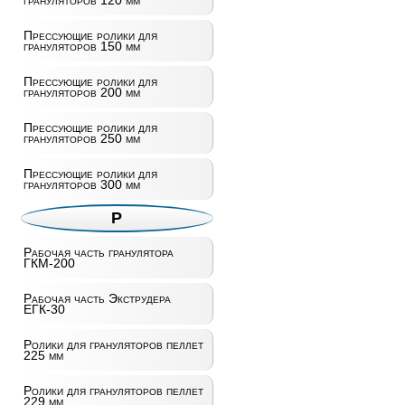
грануляторов 120 мм
Прессующие ролики для
грануляторов 150 мм
Прессующие ролики для
грануляторов 200 мм
Прессующие ролики для
грануляторов 250 мм
Прессующие ролики для
грануляторов 300 мм
Р
Рабочая часть гранулятора
ГКМ-200
Рабочая часть Экструдера
ЕГК-30
Ролики для грануляторов пеллет
225 мм
Ролики для грануляторов пеллет
229 мм