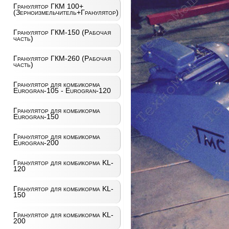
Гранулятор ГКМ 100+
(Зерноизмельчитель+Гранулятор)
Гранулятор ГКМ-150 (Рабочая
часть)
Гранулятор ГКМ-260 (Рабочая
часть)
Гранулятор для комбикорма
Eurogran-105 - Eurogran-120
Гранулятор для комбикорма
Eurogran-150
Гранулятор для комбикорма
Eurogran-200
Гранулятор для комбикорма KL-
120
Гранулятор для комбикорма KL-
150
Гранулятор для комбикорма KL-
200