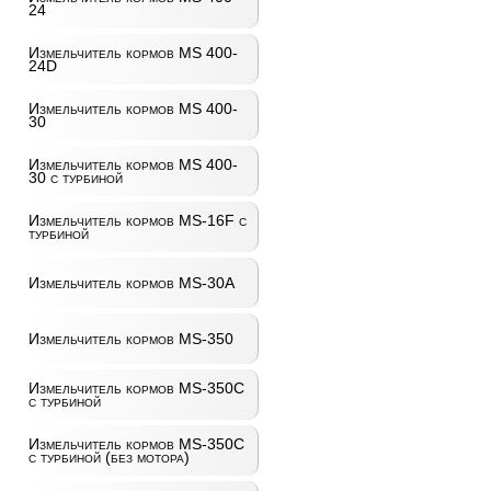
24
Измельчитель кормов MS 400-
24D
Измельчитель кормов MS 400-
30
Измельчитель кормов MS 400-
30 с турбиной
Измельчитель кормов MS-16F с
турбиной
Измельчитель кормов MS-30A
Измельчитель кормов MS-350
Измельчитель кормов MS-350C
с турбиной
Измельчитель кормов MS-350C
с турбиной (без мотора)