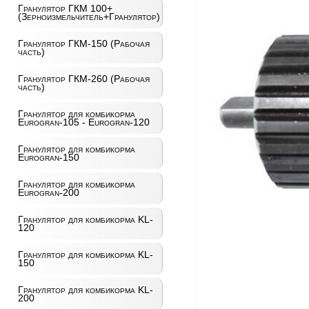
Гранулятор ГКМ 100+
(Зерноизмельчитель+Гранулятор)
Гранулятор ГКМ-150 (Рабочая
часть)
Гранулятор ГКМ-260 (Рабочая
часть)
Гранулятор для комбикорма
Eurogran-105 - Eurogran-120
Гранулятор для комбикорма
Eurogran-150
Гранулятор для комбикорма
Eurogran-200
Гранулятор для комбикорма KL-
120
Гранулятор для комбикорма KL-
150
Гранулятор для комбикорма KL-
200