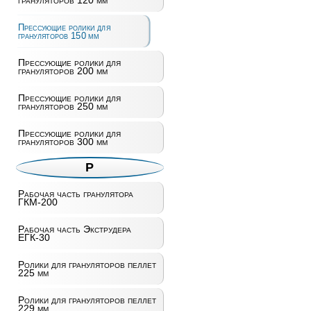
грануляторов 120 мм
Прессующие ролики для
грануляторов 150 мм
Прессующие ролики для
грануляторов 200 мм
Прессующие ролики для
грануляторов 250 мм
Прессующие ролики для
грануляторов 300 мм
Р
Рабочая часть гранулятора
ГКМ-200
Рабочая часть Экструдера
ЕГК-30
Ролики для грануляторов пеллет
225 мм
Ролики для грануляторов пеллет
229 мм