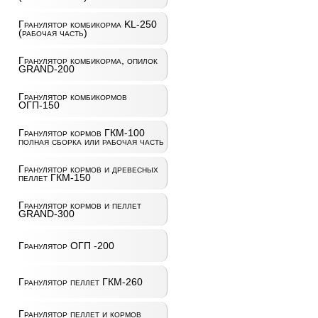
Гранулятор комбикорма KL-250
(рабочая часть)
Гранулятор комбикорма, опилок
GRAND-200
Гранулятор комбикормов
ОГП-150
Гранулятор кормов ГКМ-100
полная сборка или рабочая часть
Гранулятор кормов и древесных
пеллет ГКМ-150
Гранулятор кормов и пеллет
GRAND-300
Гранулятор ОГП -200
Гранулятор пеллет ГКМ-260
Гранулятор пеллет и кормов