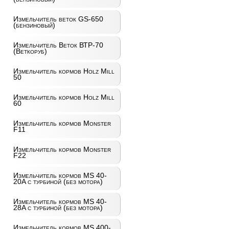
Измельчитель веток GS-650
(бензиновый)
Измельчитель Веток ВТР-70
(Веткоруб)
Измельчитель кормов Holz Mill
50
Измельчитель кормов Holz Mill
60
Измельчитель кормов Monster
F11
Измельчитель кормов Monster
F22
Измельчитель кормов MS 40-
20A с турбиной (без мотора)
Измельчитель кормов MS 40-
28A с турбиной (без мотора)
Измельчитель кормов MS 400-