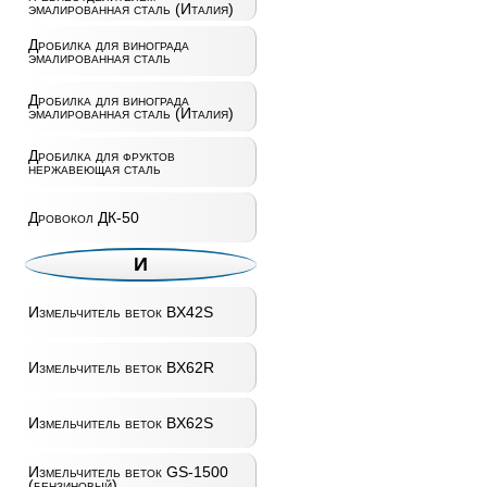
эмалированная сталь (Италия)
Дробилка для винограда
эмалированная сталь
Дробилка для винограда
эмалированная сталь (Италия)
Дробилка для фруктов
нержавеющая сталь
Дровокол ДК-50
И
Измельчитель веток BX42S
Измельчитель веток BX62R
Измельчитель веток BX62S
Измельчитель веток GS-1500
(бензиновый)