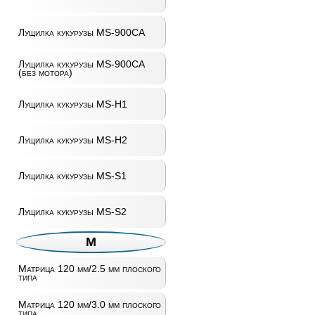
Лущилка кукурузы MS-900CA
Лущилка кукурузы MS-900CA
(без мотора)
Лущилка кукурузы MS-H1
Лущилка кукурузы MS-H2
Лущилка кукурузы MS-S1
Лущилка кукурузы MS-S2
М
Матрица 120 мм/2.5 мм плоского
типа
Матрица 120 мм/3.0 мм плоского
типа