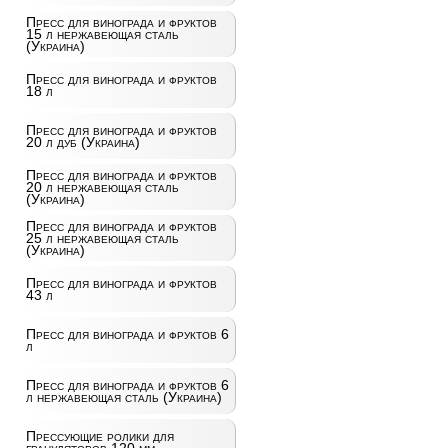
Пресс для винограда и фруктов
15 л нержавеющая сталь
(Украина)
Пресс для винограда и фруктов
18 л
Пресс для винограда и фруктов
20 л дуб (Украина)
Пресс для винограда и фруктов
20 л нержавеющая сталь
(Украина)
Пресс для винограда и фруктов
25 л нержавеющая сталь
(Украина)
Пресс для винограда и фруктов
43 л
Пресс для винограда и фруктов 6
л
Пресс для винограда и фруктов 6
л нержавеющая сталь (Украина)
Прессующие ролики для