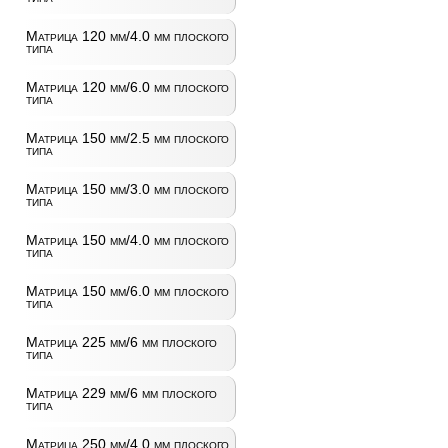
Матрица 120 мм/4.0 мм плоского
типа
Матрица 120 мм/6.0 мм плоского
типа
Матрица 150 мм/2.5 мм плоского
типа
Матрица 150 мм/3.0 мм плоского
типа
Матрица 150 мм/4.0 мм плоского
типа
Матрица 150 мм/6.0 мм плоского
типа
Матрица 225 мм/6 мм плоского
типа
Матрица 229 мм/6 мм плоского
типа
Матрица 250 мм/4.0 мм плоского