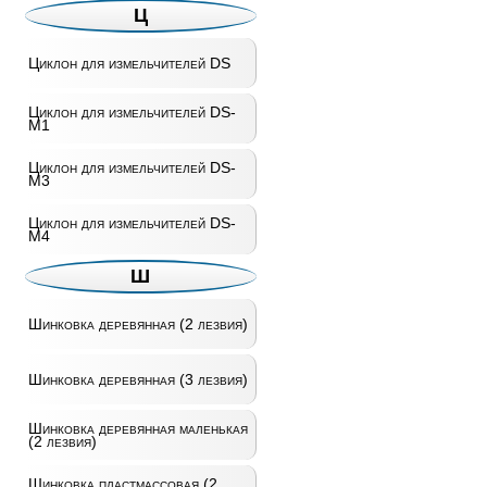
Ц
Циклон для измельчителей DS
Циклон для измельчителей DS-
M1
Циклон для измельчителей DS-
M3
Циклон для измельчителей DS-
M4
Ш
Шинковка деревянная (2 лезвия)
Шинковка деревянная (3 лезвия)
Шинковка деревянная маленькая
(2 лезвия)
Шинковка пластмассовая (2