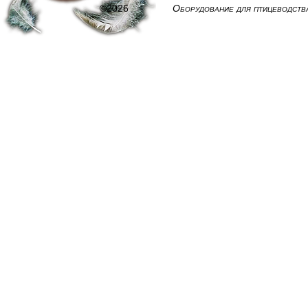
©2026
Оборудование для птицеводств