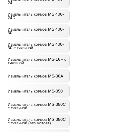
24
Измельчитель кормов MS 400-
24D
Измельчитель кормов MS 400-
30
Измельчитель кормов MS 400-
30 с турбиной
Измельчитель кормов MS-16F с
турбиной
Измельчитель кормов MS-30A
Измельчитель кормов MS-350
Измельчитель кормов MS-350C
с турбиной
Измельчитель кормов MS-350C
с турбиной (без мотора)