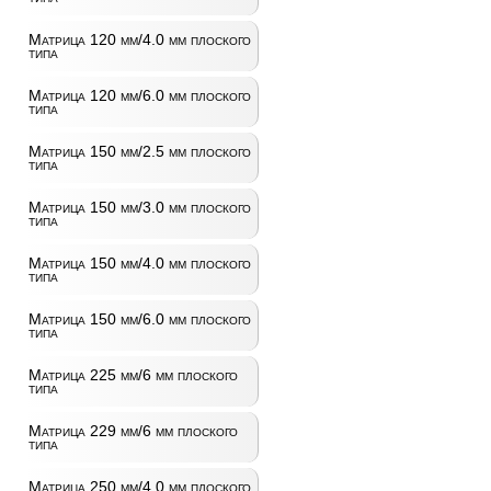
Матрица 120 мм/4.0 мм плоского
типа
Матрица 120 мм/6.0 мм плоского
типа
Матрица 150 мм/2.5 мм плоского
типа
Матрица 150 мм/3.0 мм плоского
типа
Матрица 150 мм/4.0 мм плоского
типа
Матрица 150 мм/6.0 мм плоского
типа
Матрица 225 мм/6 мм плоского
типа
Матрица 229 мм/6 мм плоского
типа
Матрица 250 мм/4.0 мм плоского