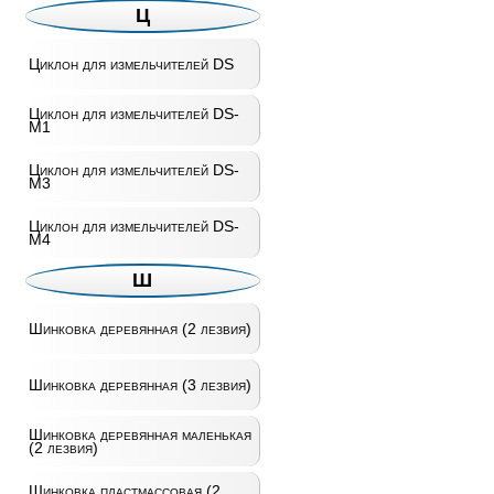
Ц
Циклон для измельчителей DS
Циклон для измельчителей DS-
M1
Циклон для измельчителей DS-
M3
Циклон для измельчителей DS-
M4
Ш
Шинковка деревянная (2 лезвия)
Шинковка деревянная (3 лезвия)
Шинковка деревянная маленькая
(2 лезвия)
Шинковка пластмассовая (2