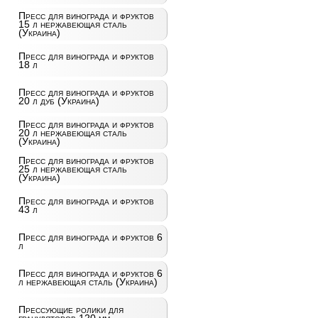
Пресс для винограда и фруктов
15 л нержавеющая сталь
(Украина)
Пресс для винограда и фруктов
18 л
Пресс для винограда и фруктов
20 л дуб (Украина)
Пресс для винограда и фруктов
20 л нержавеющая сталь
(Украина)
Пресс для винограда и фруктов
25 л нержавеющая сталь
(Украина)
Пресс для винограда и фруктов
43 л
Пресс для винограда и фруктов 6
л
Пресс для винограда и фруктов 6
л нержавеющая сталь (Украина)
Прессующие ролики для