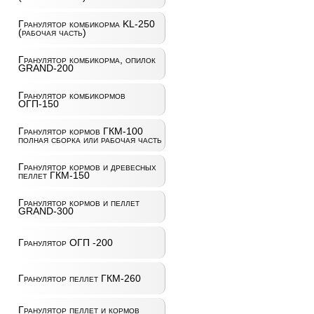
Гранулятор комбикорма KL-250
(рабочая часть)
Гранулятор комбикорма, опилок
GRAND-200
Гранулятор комбикормов
ОГП-150
Гранулятор кормов ГКМ-100
полная сборка или рабочая часть
Гранулятор кормов и древесных
пеллет ГКМ-150
Гранулятор кормов и пеллет
GRAND-300
Гранулятор ОГП -200
Гранулятор пеллет ГКМ-260
Гранулятор пеллет и кормов