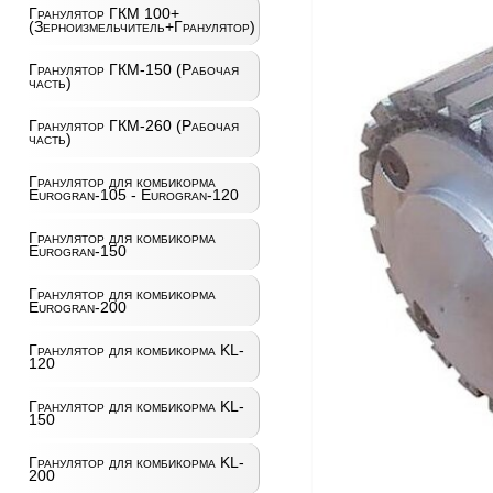
Гранулятор ГКМ 100+
(Зерноизмельчитель+Гранулятор)
Гранулятор ГКМ-150 (Рабочая
часть)
Гранулятор ГКМ-260 (Рабочая
часть)
Гранулятор для комбикорма
Eurogran-105 - Eurogran-120
Гранулятор для комбикорма
Eurogran-150
Гранулятор для комбикорма
Eurogran-200
Гранулятор для комбикорма KL-
120
Гранулятор для комбикорма KL-
150
Гранулятор для комбикорма KL-
200