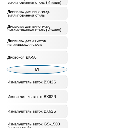
эмалированная сталь (Италия)
Дробилка для винограда
эмалированная сталь
Дробилка для винограда
эмалированная сталь (Италия)
Дробилка для фруктов
нержавеющая сталь
Дровокол ДК-50
И
Измельчитель веток BX42S
Измельчитель веток BX62R
Измельчитель веток BX62S
Измельчитель веток GS-1500
(бензиновый)