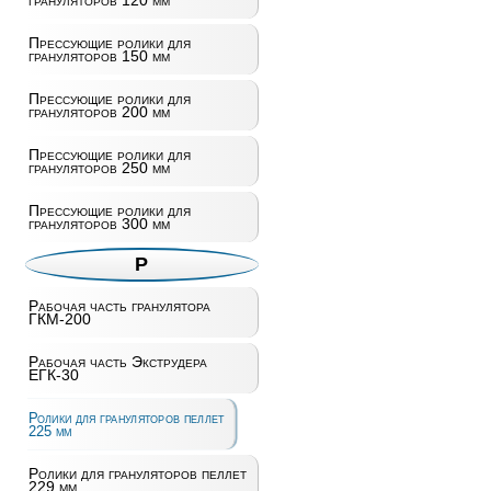
грануляторов 120 мм
Прессующие ролики для
грануляторов 150 мм
Прессующие ролики для
грануляторов 200 мм
Прессующие ролики для
грануляторов 250 мм
Прессующие ролики для
грануляторов 300 мм
Р
Рабочая часть гранулятора
ГКМ-200
Рабочая часть Экструдера
ЕГК-30
Ролики для грануляторов пеллет
225 мм
Ролики для грануляторов пеллет
229 мм