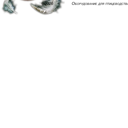
©2026
Оборудование для птицеводств