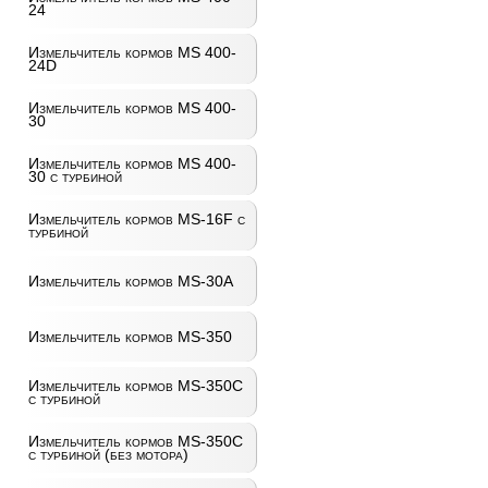
24
Измельчитель кормов MS 400-
24D
Измельчитель кормов MS 400-
30
Измельчитель кормов MS 400-
30 с турбиной
Измельчитель кормов MS-16F с
турбиной
Измельчитель кормов MS-30A
Измельчитель кормов MS-350
Измельчитель кормов MS-350C
с турбиной
Измельчитель кормов MS-350C
с турбиной (без мотора)