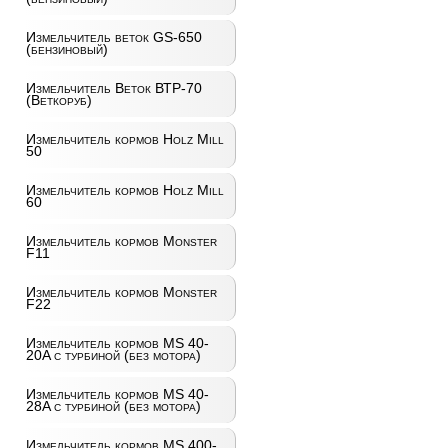
Измельчитель веток GS-650
(бензиновый)
Измельчитель Веток ВТР-70
(Веткоруб)
Измельчитель кормов Holz Mill
50
Измельчитель кормов Holz Mill
60
Измельчитель кормов Monster
F11
Измельчитель кормов Monster
F22
Измельчитель кормов MS 40-
20A с турбиной (без мотора)
Измельчитель кормов MS 40-
28A с турбиной (без мотора)
Измельчитель кормов MS 400-