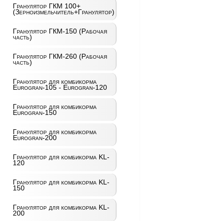
Гранулятор ГКМ 100+
(Зерноизмельчитель+Гранулятор)
Гранулятор ГКМ-150 (Рабочая
часть)
Гранулятор ГКМ-260 (Рабочая
часть)
Гранулятор для комбикорма
Eurogran-105 - Eurogran-120
Гранулятор для комбикорма
Eurogran-150
Гранулятор для комбикорма
Eurogran-200
Гранулятор для комбикорма KL-
120
Гранулятор для комбикорма KL-
150
Гранулятор для комбикорма KL-
200