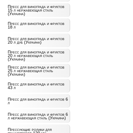
Пресс для винограда и фруктов
15 л нержавеющая сталь
(Украина)
Пресс для винограда и фруктов
18 л
Пресс для винограда и фруктов
20 л дуб (Украина)
Пресс для винограда и фруктов
20 л нержавеющая сталь
(Украина)
Пресс для винограда и фруктов
25 л нержавеющая сталь
(Украина)
Пресс для винограда и фруктов
43 л
Пресс для винограда и фруктов 6
л
Пресс для винограда и фруктов 6
л нержавеющая сталь (Украина)
Прессующие ролики для