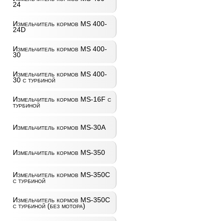
24
Измельчитель кормов MS 400-
24D
Измельчитель кормов MS 400-
30
Измельчитель кормов MS 400-
30 с турбиной
Измельчитель кормов MS-16F с
турбиной
Измельчитель кормов MS-30A
Измельчитель кормов MS-350
Измельчитель кормов MS-350C
с турбиной
Измельчитель кормов MS-350C
с турбиной (без мотора)