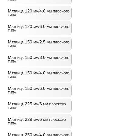
Матрица 120 мм/4.0 мм плоского
типа
Матрица 120 мм/6.0 мм плоского
типа
Матрица 150 мм/2.5 мм плоского
типа
Матрица 150 мм/3.0 мм плоского
типа
Матрица 150 мм/4.0 мм плоского
типа
Матрица 150 мм/6.0 мм плоского
типа
Матрица 225 мм/6 мм плоского
типа
Матрица 229 мм/6 мм плоского
типа
Матрица 250 мм/4.0 мм плоского