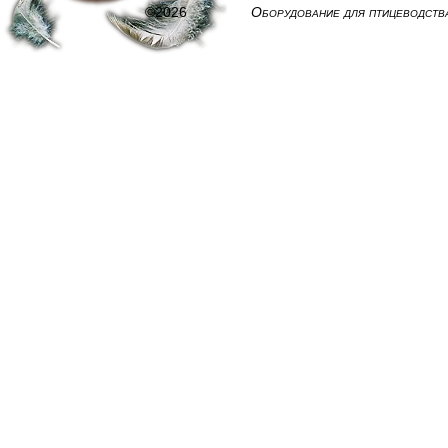
©2026
Оборудование для птицеводств