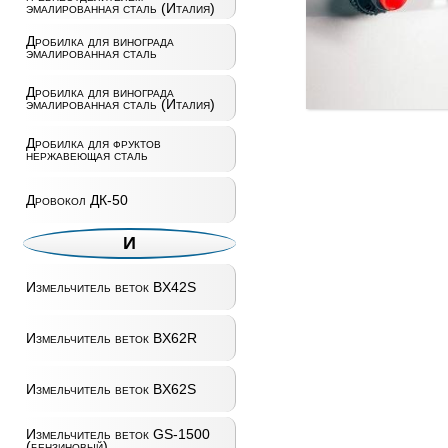
эмалированная сталь (Италия)
Дробилка для винограда
эмалированная сталь
Дробилка для винограда
эмалированная сталь (Италия)
Дробилка для фруктов
нержавеющая сталь
Дровокол ДК-50
И
Измельчитель веток BX42S
Измельчитель веток BX62R
Измельчитель веток BX62S
Измельчитель веток GS-1500
(бензиновый)