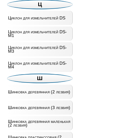
Ц
Циклон для измельчителей DS
Циклон для измельчителей DS-
M1
Циклон для измельчителей DS-
M3
Циклон для измельчителей DS-
M4
Ш
Шинковка деревянная (2 лезвия)
Шинковка деревянная (3 лезвия)
Шинковка деревянная маленькая
(2 лезвия)
Шинковка пластмассовая (2