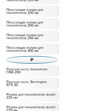
грануляторов 120 мм
Прессующие ролики для
грануляторов 150 мм
Прессующие ролики для
грануляторов 200 мм
Прессующие ролики для
грануляторов 250 мм
Прессующие ролики для
грануляторов 300 мм
Р
Рабочая часть гранулятора
ГКМ-200
Рабочая часть Экструдера
ЕГК-30
Ролики для грануляторов пеллет
225 мм
Ролики для грануляторов пеллет
229 мм