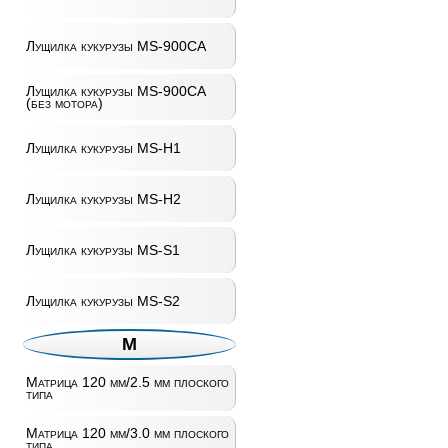
Лущилка кукурузы MS-900CA
Лущилка кукурузы MS-900CA
(без мотора)
Лущилка кукурузы MS-H1
Лущилка кукурузы MS-H2
Лущилка кукурузы MS-S1
Лущилка кукурузы MS-S2
М
Матрица 120 мм/2.5 мм плоского
типа
Матрица 120 мм/3.0 мм плоского
типа