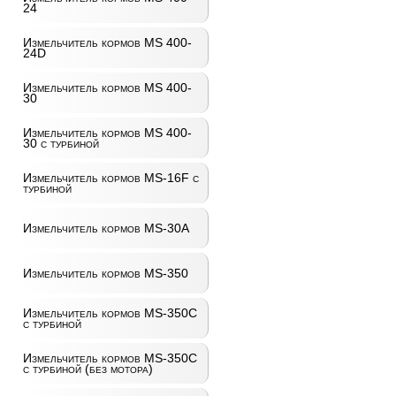
24
Измельчитель кормов MS 400-
24D
Измельчитель кормов MS 400-
30
Измельчитель кормов MS 400-
30 с турбиной
Измельчитель кормов MS-16F с
турбиной
Измельчитель кормов MS-30A
Измельчитель кормов MS-350
Измельчитель кормов MS-350C
с турбиной
Измельчитель кормов MS-350C
с турбиной (без мотора)