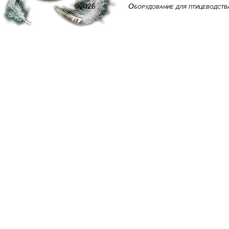
©2026
Оборудование для птицеводств