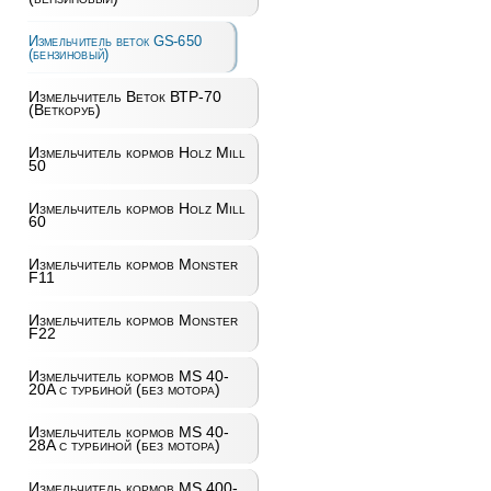
Измельчитель веток GS-650
(бензиновый)
Измельчитель Веток ВТР-70
(Веткоруб)
Измельчитель кормов Holz Mill
50
Измельчитель кормов Holz Mill
60
Измельчитель кормов Monster
F11
Измельчитель кормов Monster
F22
Измельчитель кормов MS 40-
20A с турбиной (без мотора)
Измельчитель кормов MS 40-
28A с турбиной (без мотора)
Измельчитель кормов MS 400-