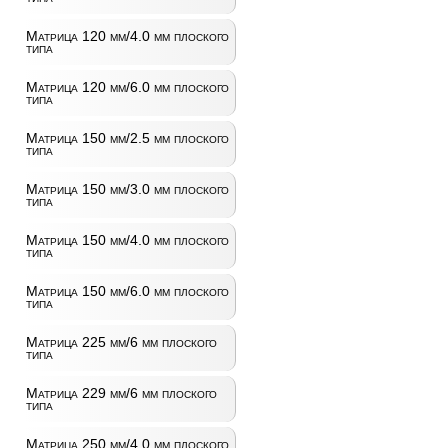
Матрица 120 мм/4.0 мм плоского
типа
Матрица 120 мм/6.0 мм плоского
типа
Матрица 150 мм/2.5 мм плоского
типа
Матрица 150 мм/3.0 мм плоского
типа
Матрица 150 мм/4.0 мм плоского
типа
Матрица 150 мм/6.0 мм плоского
типа
Матрица 225 мм/6 мм плоского
типа
Матрица 229 мм/6 мм плоского
типа
Матрица 250 мм/4.0 мм плоского