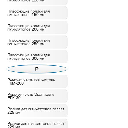
грануляторов 120 мм
Прессующие ролики для
грануляторов 150 мм
Прессующие ролики для
грануляторов 200 мм
Прессующие ролики для
грануляторов 250 мм
Прессующие ролики для
грануляторов 300 мм
Р
Рабочая часть гранулятора
ГКМ-200
Рабочая часть Экструдера
ЕГК-30
Ролики для грануляторов пеллет
225 мм
Ролики для грануляторов пеллет
229 мм