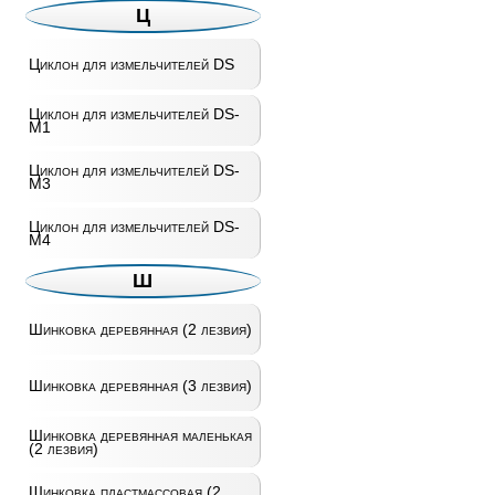
Ц
Циклон для измельчителей DS
Циклон для измельчителей DS-
M1
Циклон для измельчителей DS-
M3
Циклон для измельчителей DS-
M4
Ш
Шинковка деревянная (2 лезвия)
Шинковка деревянная (3 лезвия)
Шинковка деревянная маленькая
(2 лезвия)
Шинковка пластмассовая (2