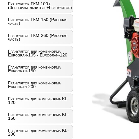
Гранулятор ГКМ 100+
(Зерноизмельчитель+Гранулятор)
Гранулятор ГКМ-150 (Рабочая
часть)
Гранулятор ГКМ-260 (Рабочая
часть)
Гранулятор для комбикорма
Eurogran-105 - Eurogran-120
Гранулятор для комбикорма
Eurogran-150
Гранулятор для комбикорма
Eurogran-200
Гранулятор для комбикорма KL-
120
Гранулятор для комбикорма KL-
150
Гранулятор для комбикорма KL-
200