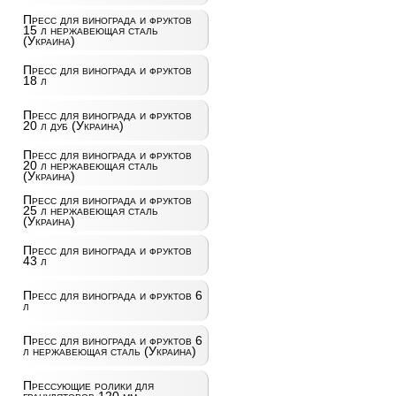
Пресс для винограда и фруктов
15 л нержавеющая сталь
(Украина)
Пресс для винограда и фруктов
18 л
Пресс для винограда и фруктов
20 л дуб (Украина)
Пресс для винограда и фруктов
20 л нержавеющая сталь
(Украина)
Пресс для винограда и фруктов
25 л нержавеющая сталь
(Украина)
Пресс для винограда и фруктов
43 л
Пресс для винограда и фруктов 6
л
Пресс для винограда и фруктов 6
л нержавеющая сталь (Украина)
Прессующие ролики для