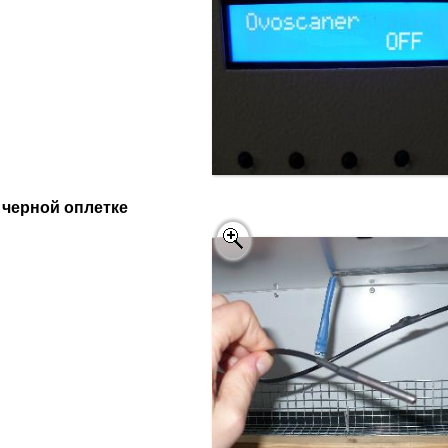
 черной оплетке