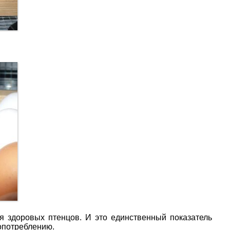
я здоровых птенцов. И это единственный показатель
опотреблению.