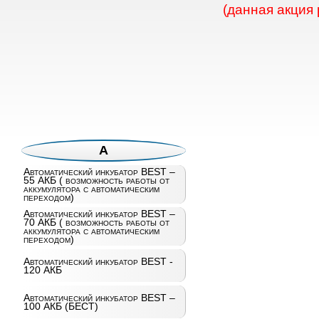
(данная акция
А
Автоматический инкубатор BEST –
55 АКБ ( возможность работы от
аккумулятора с автоматическим
переходом)
Автоматический инкубатор BEST –
70 АКБ ( возможность работы от
аккумулятора с автоматическим
переходом)
Автоматический инкубатор BEST -
120 АКБ
Автоматический инкубатор BEST –
100 АКБ (БЕСТ)