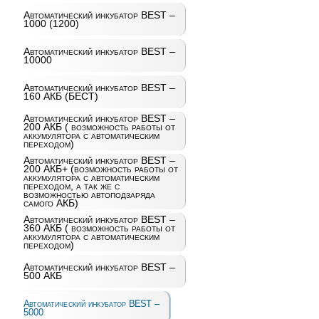
Автоматический инкубатор BEST –
1000 (1200)
Автоматический инкубатор BEST –
10000
Автоматический инкубатор BEST –
160 АКБ (БЕСТ)
Автоматический инкубатор BEST –
200 АКБ ( возможность работы от
аккумулятора с автоматическим
переходом)
Автоматический инкубатор BEST –
200 АКБ+ (возможность работы от
аккумулятора с автоматическим
переходом, а так же с
возможностью автоподзаряда
самого АКБ)
Автоматический инкубатор BEST –
360 АКБ ( возможность работы от
аккумулятора с автоматическим
переходом)
Автоматический инкубатор BEST –
500 АКБ
Автоматический инкубатор BEST –
5000