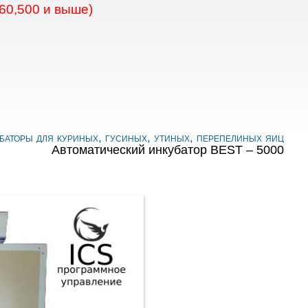
60,500 и выше)
баторы для куриных, гусиных, утиных, перепелиных яиц
Автоматический инкубатор BEST – 5000