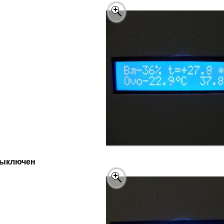
выключен