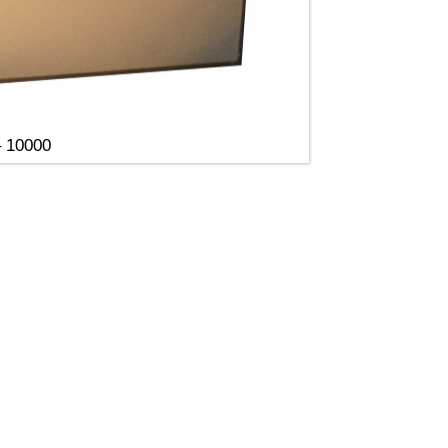
– 10000