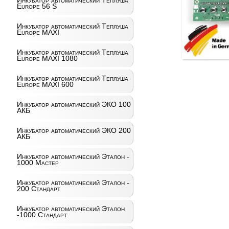
Инкубатор автоматический Теплуша
Europe 56 S
Инкубатор автоматический Теплуша
Europe MAXI
Инкубатор автоматический Теплуша
Europe MAXI 1080
Инкубатор автоматический Теплуша
Europe MAXI 600
Инкубатор автоматический ЭКО 100
АКБ
Инкубатор автоматический ЭКО 200
АКБ
Инкубатор автоматический Эталон -
1000 Мастер
Инкубатор автоматический Эталон -
200 Стандарт
Инкубатор автоматический Эталон
-1000 Стандарт