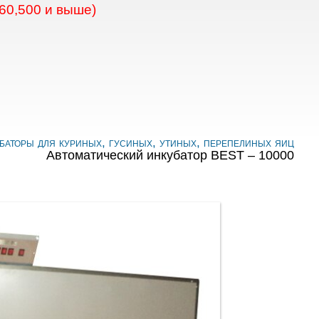
60,500 и выше)
баторы для куриных, гусиных, утиных, перепелиных яиц
Автоматический инкубатор BEST – 10000