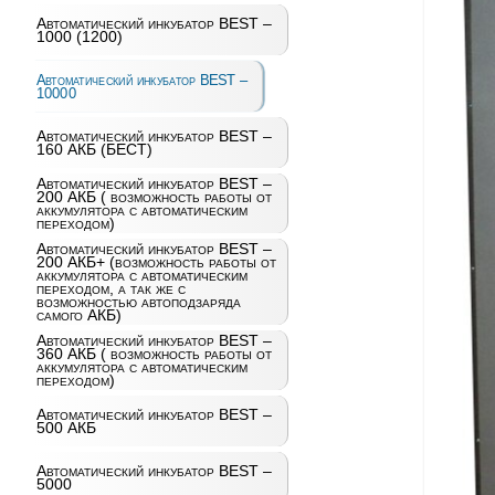
Автоматический инкубатор BEST –
1000 (1200)
Автоматический инкубатор BEST –
10000
Автоматический инкубатор BEST –
160 АКБ (БЕСТ)
Автоматический инкубатор BEST –
200 АКБ ( возможность работы от
аккумулятора с автоматическим
переходом)
Автоматический инкубатор BEST –
200 АКБ+ (возможность работы от
аккумулятора с автоматическим
переходом, а так же с
возможностью автоподзаряда
самого АКБ)
Автоматический инкубатор BEST –
360 АКБ ( возможность работы от
аккумулятора с автоматическим
переходом)
Автоматический инкубатор BEST –
500 АКБ
Автоматический инкубатор BEST –
5000