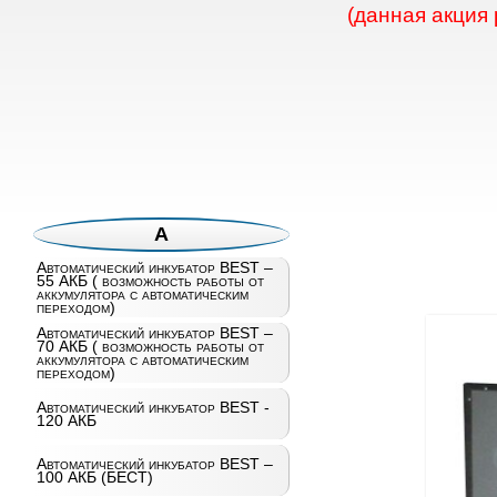
(данная акция
А
Автоматический инкубатор BEST –
55 АКБ ( возможность работы от
аккумулятора с автоматическим
переходом)
Автоматический инкубатор BEST –
70 АКБ ( возможность работы от
аккумулятора с автоматическим
переходом)
Автоматический инкубатор BEST -
120 АКБ
Автоматический инкубатор BEST –
100 АКБ (БЕСТ)