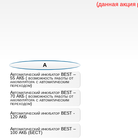
(данная акция
А
Автоматический инкубатор BEST –
55 АКБ ( возможность работы от
аккумулятора с автоматическим
переходом)
Автоматический инкубатор BEST –
70 АКБ ( возможность работы от
аккумулятора с автоматическим
переходом)
Автоматический инкубатор BEST -
120 АКБ
Автоматический инкубатор BEST –
100 АКБ (БЕСТ)