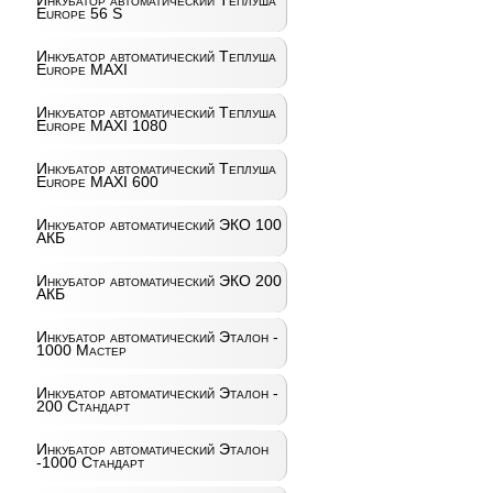
Инкубатор автоматический Теплуша
Europe 56 S
Инкубатор автоматический Теплуша
Europe MAXI
Инкубатор автоматический Теплуша
Europe MAXI 1080
Инкубатор автоматический Теплуша
Europe MAXI 600
Инкубатор автоматический ЭКО 100
АКБ
Инкубатор автоматический ЭКО 200
АКБ
Инкубатор автоматический Эталон -
1000 Мастер
Инкубатор автоматический Эталон -
200 Стандарт
Инкубатор автоматический Эталон
-1000 Стандарт