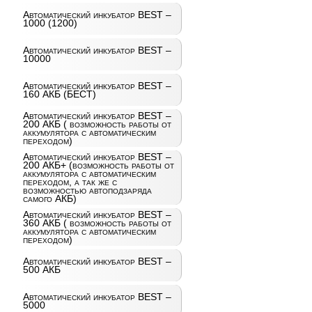
Автоматический инкубатор BEST –
1000 (1200)
Автоматический инкубатор BEST –
10000
Автоматический инкубатор BEST –
160 АКБ (БЕСТ)
Автоматический инкубатор BEST –
200 АКБ ( возможность работы от
аккумулятора с автоматическим
переходом)
Автоматический инкубатор BEST –
200 АКБ+ (возможность работы от
аккумулятора с автоматическим
переходом, а так же с
возможностью автоподзаряда
самого АКБ)
Автоматический инкубатор BEST –
360 АКБ ( возможность работы от
аккумулятора с автоматическим
переходом)
Автоматический инкубатор BEST –
500 АКБ
Автоматический инкубатор BEST –
5000