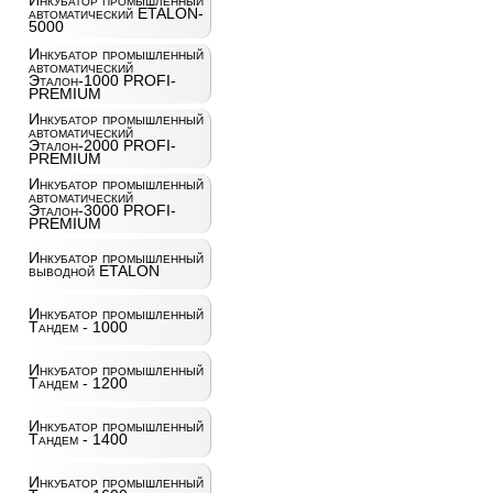
Инкубатор промышленный
автоматический ETALON-
5000
Инкубатор промышленный
автоматический
Эталон-1000 PROFI-
PREMIUM
Инкубатор промышленный
автоматический
Эталон-2000 PROFI-
PREMIUM
Инкубатор промышленный
автоматический
Эталон-3000 PROFI-
PREMIUM
Инкубатор промышленный
выводной ETALON
Инкубатор промышленный
Тандем - 1000
Инкубатор промышленный
Тандем - 1200
Инкубатор промышленный
Тандем - 1400
Инкубатор промышленный