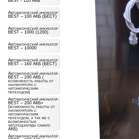
BEST - 120 АКБ
Автоматический инкубатор
BEST – 100 АКБ (БЕСТ)
Автоматический инкубатор
BEST – 1000 (1200)
Автоматический инкубатор
BEST – 10000
Автоматический инкубатор
BEST – 160 АКБ (БЕСТ)
Автоматический инкубатор
BEST – 200 АКБ (
возможность работы от
аккумулятора с
автоматическим
переходом)
Автоматический инкубатор
BEST – 200 АКБ+
(возможность работы от
аккумулятора с
автоматическим
переходом, а так же с
возможностью
автоподзаряда самого
АКБ)
Автоматический инкубатор