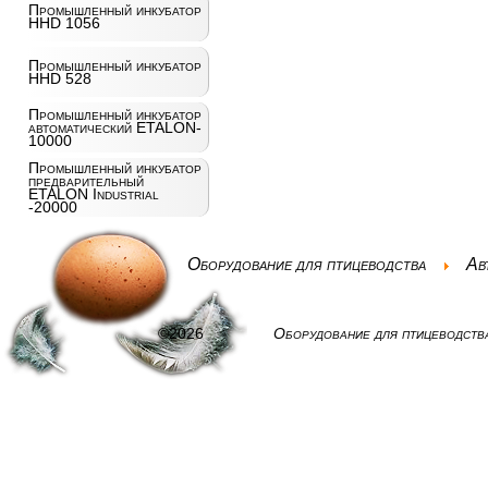
Промышленный инкубатор
HHD 1056
Промышленный инкубатор
HHD 528
Промышленный инкубатор
автоматический ETALON-
10000
Промышленный инкубатор
предварительный
ETALON Industrial
-20000
Оборудование для птицеводства
Ав
©2026
Оборудование для птицеводств