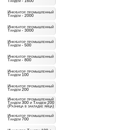
Тандем - 1600
Инкубатор промышленный
Тандем - 2000
Инкубатор промышленный
Тандем - 3000
Инкубатор промышленный
Тандем - 500
Инкубатор промышленный
Тандем - 800
Инкубатор промышленный
Тандем 100
Инкубатор промышленный
Тандем 200
Инкубатор промышленный
Тандем 300 и Тандем 200
(Разница в закладке яйца)
Инкубатор промышленный
Тандем 700