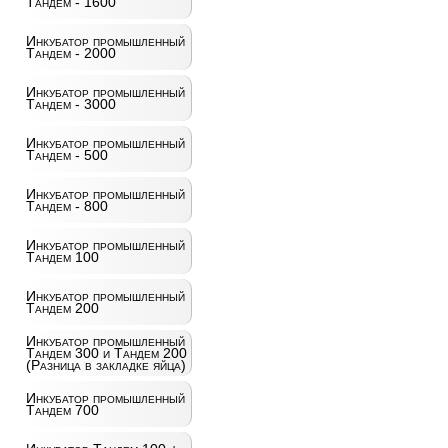
Тандем - 1600
Инкубатор промышленный
Тандем - 2000
Инкубатор промышленный
Тандем - 3000
Инкубатор промышленный
Тандем - 500
Инкубатор промышленный
Тандем - 800
Инкубатор промышленный
Тандем 100
Инкубатор промышленный
Тандем 200
Инкубатор промышленный
Тандем 300 и Тандем 200
(Разница в закладке яйца)
Инкубатор промышленный
Тандем 700