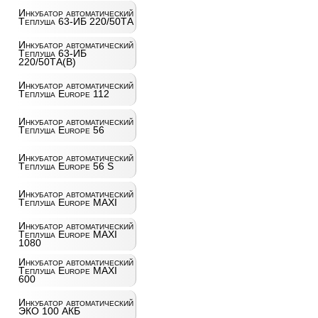
Инкубатор автоматический
Теплуша 63-ИБ 220/50ТА
Инкубатор автоматический
Теплуша 63-ИБ
220/50ТА(В)
Инкубатор автоматический
Теплуша Europe 112
Инкубатор автоматический
Теплуша Europe 56
Инкубатор автоматический
Теплуша Europe 56 S
Инкубатор автоматический
Теплуша Europe MAXI
Инкубатор автоматический
Теплуша Europe MAXI
1080
Инкубатор автоматический
Теплуша Europe MAXI
600
Инкубатор автоматический
ЭКО 100 АКБ