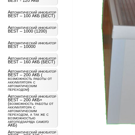
BEST - 120 АКБ
Автоматический инкубатор
BEST – 100 АКБ (БЕСТ)
Автоматический инкубатор
BEST – 1000 (1200)
Автоматический инкубатор
BEST – 10000
Автоматический инкубатор
BEST – 160 АКБ (БЕСТ)
Автоматический инкубатор
BEST – 200 АКБ (
возможность работы от
аккумулятора с
автоматическим
переходом)
Автоматический инкубатор
BEST – 200 АКБ+
(возможность работы от
аккумулятора с
автоматическим
переходом, а так же с
возможностью
автоподзаряда самого
АКБ)
Автоматический инкубатор