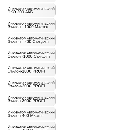
Инкубатор автоматический
ЭКО 200 АКБ
Инкубатор автоматический
Эталон - 1000 Мастер
Инкубатор автоматический
Эталон - 200 Стандарт
Инкубатор автоматический
Эталон -1000 Стандарт
Инкубатор автоматический
Эталон-1000 PROFI
Инкубатор автоматический
Эталон-2000 PROFI
Инкубатор автоматический
Эталон-3000 PROFI
Инкубатор автоматический
Эталон-400 Мастер
Инкубатор автоматический