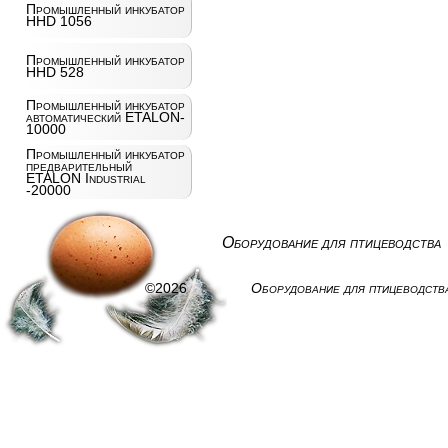
Промышленный инкубатор
HHD 1056
Промышленный инкубатор
HHD 528
Промышленный инкубатор
автоматический ETALON-
10000
Промышленный инкубатор
предварительный
ETALON Industrial
-20000
Оборудование для птицеводства
©2026
Оборудование для птицеводств