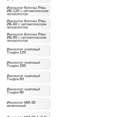
Инкубатор Курочка Ряба
ИБ-120 с автоматическим
переворотом
Инкубатор Курочка Ряба
ИБ-60 с автоматическим
переворотом
Инкубатор Курочка Ряба
ИБ-80 с автоматическим
переворотом
Инкубатор ламповый
Тандем 120
Инкубатор ламповый
Тандем 200
Инкубатор ламповый
Тандем 60
Инкубатор ламповый
Тандем 80
Инкубатор МИ-30
мембранный