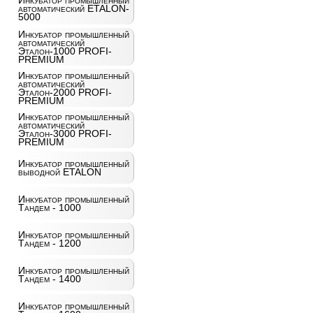
Инкубатор промышленный
автоматический ETALON-
5000
Инкубатор промышленный
автоматический
Эталон-1000 PROFI-
PREMIUM
Инкубатор промышленный
автоматический
Эталон-2000 PROFI-
PREMIUM
Инкубатор промышленный
автоматический
Эталон-3000 PROFI-
PREMIUM
Инкубатор промышленный
выводной ETALON
Инкубатор промышленный
Тандем - 1000
Инкубатор промышленный
Тандем - 1200
Инкубатор промышленный
Тандем - 1400
Инкубатор промышленный