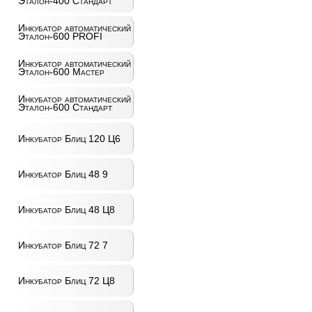
Эталон-400 Стандарт
Инкубатор автоматический
Эталон-600 PROFI
Инкубатор автоматический
Эталон-600 Мастер
Инкубатор автоматический
Эталон-600 Стандарт
Инкубатор Блиц 120 Ц6
Инкубатор Блиц 48 9
Инкубатор Блиц 48 Ц8
Инкубатор Блиц 72 7
Инкубатор Блиц 72 Ц8