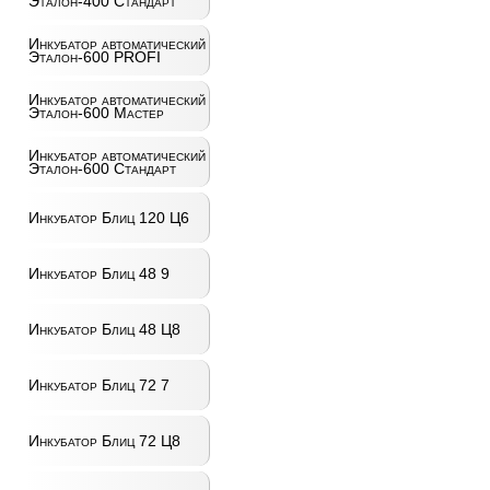
Эталон-400 Стандарт
Инкубатор автоматический
Эталон-600 PROFI
Инкубатор автоматический
Эталон-600 Мастер
Инкубатор автоматический
Эталон-600 Стандарт
Инкубатор Блиц 120 Ц6
Инкубатор Блиц 48 9
Инкубатор Блиц 48 Ц8
Инкубатор Блиц 72 7
Инкубатор Блиц 72 Ц8