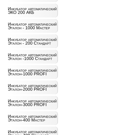
Инкубатор автоматический
ЭКО 200 АКБ
Инкубатор автоматический
Эталон - 1000 Мастер
Инкубатор автоматический
Эталон - 200 Стандарт
Инкубатор автоматический
Эталон -1000 Стандарт
Инкубатор автоматический
Эталон-1000 PROFI
Инкубатор автоматический
Эталон-2000 PROFI
Инкубатор автоматический
Эталон-3000 PROFI
Инкубатор автоматический
Эталон-400 Мастер
Инкубатор автоматический