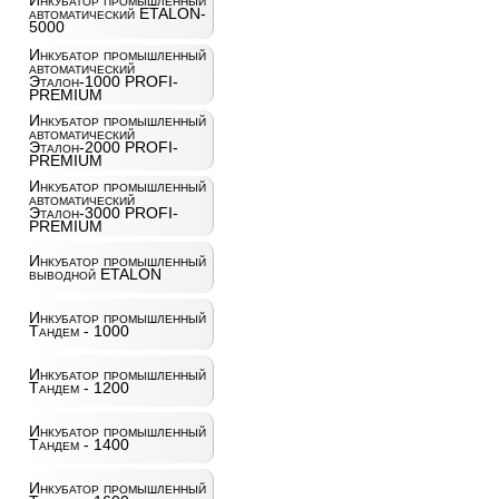
Инкубатор промышленный
автоматический ETALON-
5000
Инкубатор промышленный
автоматический
Эталон-1000 PROFI-
PREMIUM
Инкубатор промышленный
автоматический
Эталон-2000 PROFI-
PREMIUM
Инкубатор промышленный
автоматический
Эталон-3000 PROFI-
PREMIUM
Инкубатор промышленный
выводной ETALON
Инкубатор промышленный
Тандем - 1000
Инкубатор промышленный
Тандем - 1200
Инкубатор промышленный
Тандем - 1400
Инкубатор промышленный