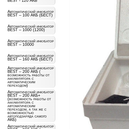
BEST - 120 АКБ
Автоматический инкубатор
BEST – 100 АКБ (БЕСТ)
Автоматический инкубатор
BEST – 1000 (1200)
Автоматический инкубатор
BEST – 10000
Автоматический инкубатор
BEST – 160 АКБ (БЕСТ)
Автоматический инкубатор
BEST – 200 АКБ (
возможность работы от
аккумулятора с
автоматическим
переходом)
Автоматический инкубатор
BEST – 200 АКБ+
(возможность работы от
аккумулятора с
автоматическим
переходом, а так же с
возможностью
автоподзаряда самого
АКБ)
Автоматический инкубатор