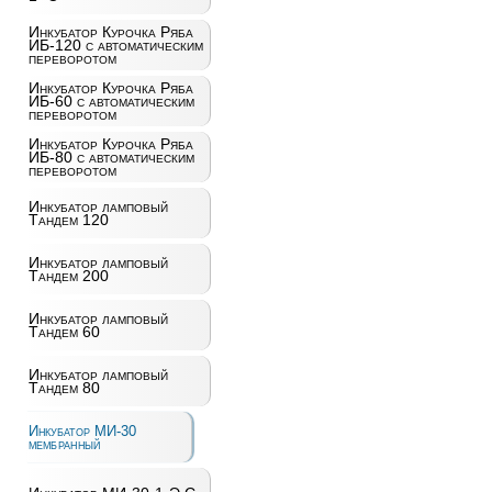
Инкубатор Курочка Ряба
ИБ-120 с автоматическим
переворотом
Инкубатор Курочка Ряба
ИБ-60 с автоматическим
переворотом
Инкубатор Курочка Ряба
ИБ-80 с автоматическим
переворотом
Инкубатор ламповый
Тандем 120
Инкубатор ламповый
Тандем 200
Инкубатор ламповый
Тандем 60
Инкубатор ламповый
Тандем 80
Инкубатор МИ-30
мембранный