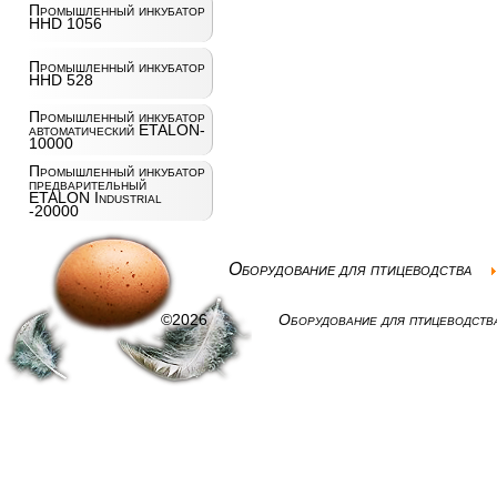
Промышленный инкубатор
HHD 1056
Промышленный инкубатор
HHD 528
Промышленный инкубатор
автоматический ETALON-
10000
Промышленный инкубатор
предварительный
ETALON Industrial
-20000
Оборудование для птицеводства
©2026
Оборудование для птицеводств