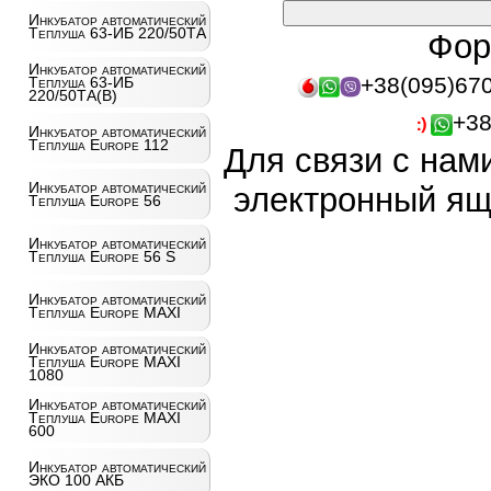
Инкубатор автоматический
Теплуша 63-ИБ 220/50ТА
Фор
Инкубатор автоматический
+38(095)67
Теплуша 63-ИБ
220/50ТА(В)
+38
Инкубатор автоматический
Теплуша Europe 112
Для связи с нам
Инкубатор автоматический
электронный ящ
Теплуша Europe 56
Инкубатор автоматический
Теплуша Europe 56 S
Инкубатор автоматический
Теплуша Europe MAXI
Инкубатор автоматический
Теплуша Europe MAXI
1080
Инкубатор автоматический
Теплуша Europe MAXI
600
Инкубатор автоматический
ЭКО 100 АКБ