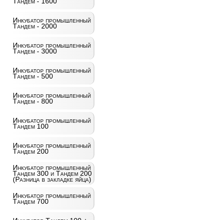
Тандем - 1600
Инкубатор промышленный
Тандем - 2000
Инкубатор промышленный
Тандем - 3000
Инкубатор промышленный
Тандем - 500
Инкубатор промышленный
Тандем - 800
Инкубатор промышленный
Тандем 100
Инкубатор промышленный
Тандем 200
Инкубатор промышленный
Тандем 300 и Тандем 200
(Разница в закладке яйца)
Инкубатор промышленный
Тандем 700