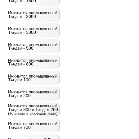
Тандем - 1600
Инкубатор промышленный
Тандем - 2000
Инкубатор промышленный
Тандем - 3000
Инкубатор промышленный
Тандем - 500
Инкубатор промышленный
Тандем - 800
Инкубатор промышленный
Тандем 100
Инкубатор промышленный
Тандем 200
Инкубатор промышленный
Тандем 300 и Тандем 200
(Разница в закладке яйца)
Инкубатор промышленный
Тандем 700