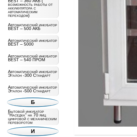
BEST – 360 АКБ (
возможность работы от
аккумулятора с
автоматическим
переходом)
Автоматический инкубатор
BEST – 500 АКБ
Автоматический инкубатор
BEST – 5000
Автоматический инкубатор
BEST – 540 ПРОМ
Автоматический инкубатор
Эталон -300 Стандарт
Автоматический инкубатор
Эталон -500 Стандарт
Б
Бытовой инкубатор
"Наседка" на 70 яиц
цифровой с механическим
переворотом
И