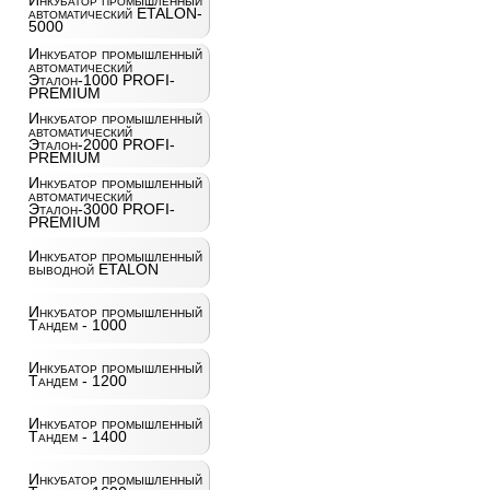
Инкубатор промышленный
автоматический ETALON-
5000
Инкубатор промышленный
автоматический
Эталон-1000 PROFI-
PREMIUM
Инкубатор промышленный
автоматический
Эталон-2000 PROFI-
PREMIUM
Инкубатор промышленный
автоматический
Эталон-3000 PROFI-
PREMIUM
Инкубатор промышленный
выводной ETALON
Инкубатор промышленный
Тандем - 1000
Инкубатор промышленный
Тандем - 1200
Инкубатор промышленный
Тандем - 1400
Инкубатор промышленный