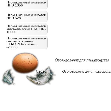
Промышленный инкубатор
HHD 1056
Промышленный инкубатор
HHD 528
Промышленный инкубатор
автоматический ETALON-
10000
Промышленный инкубатор
предварительный
ETALON Industrial
-20000
Оборудование для птицеводства
©2026
Оборудование для птицеводств