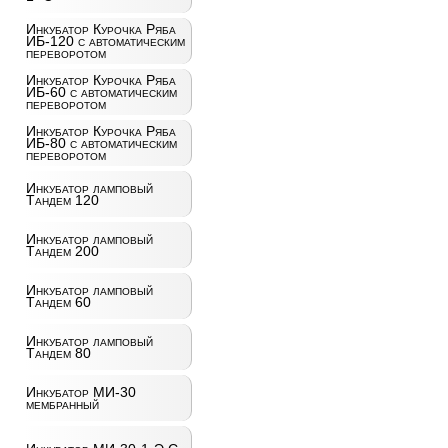
Инкубатор Курочка Ряба
ИБ-120 с автоматическим
переворотом
Инкубатор Курочка Ряба
ИБ-60 с автоматическим
переворотом
Инкубатор Курочка Ряба
ИБ-80 с автоматическим
переворотом
Инкубатор ламповый
Тандем 120
Инкубатор ламповый
Тандем 200
Инкубатор ламповый
Тандем 60
Инкубатор ламповый
Тандем 80
Инкубатор МИ-30
мембранный