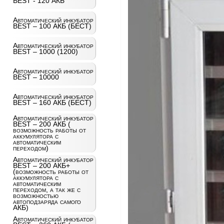
BEST - 120 АКБ
Автоматический инкубатор
BEST – 100 АКБ (БЕСТ)
Автоматический инкубатор
BEST – 1000 (1200)
Автоматический инкубатор
BEST – 10000
Автоматический инкубатор
BEST – 160 АКБ (БЕСТ)
Автоматический инкубатор
BEST – 200 АКБ (
возможность работы от
аккумулятора с
автоматическим
переходом)
Автоматический инкубатор
BEST – 200 АКБ+
(возможность работы от
аккумулятора с
автоматическим
переходом, а так же с
возможностью
автоподзаряда самого
АКБ)
Автоматический инкубатор