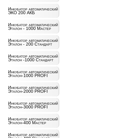
Инкубатор автоматический
ЭКО 200 АКБ
Инкубатор автоматический
Эталон - 1000 Мастер
Инкубатор автоматический
Эталон - 200 Стандарт
Инкубатор автоматический
Эталон -1000 Стандарт
Инкубатор автоматический
Эталон-1000 PROFI
Инкубатор автоматический
Эталон-2000 PROFI
Инкубатор автоматический
Эталон-3000 PROFI
Инкубатор автоматический
Эталон-400 Мастер
Инкубатор автоматический