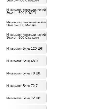
Эталон-400 Стандарт
Инкубатор автоматический
Эталон-600 PROFI
Инкубатор автоматический
Эталон-600 Мастер
Инкубатор автоматический
Эталон-600 Стандарт
Инкубатор Блиц 120 Ц6
Инкубатор Блиц 48 9
Инкубатор Блиц 48 Ц8
Инкубатор Блиц 72 7
Инкубатор Блиц 72 Ц8