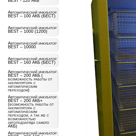
BEST - 120 АКБ
Автоматический инкубатор
BEST – 100 АКБ (БЕСТ)
Автоматический инкубатор
BEST – 1000 (1200)
Автоматический инкубатор
BEST – 10000
Автоматический инкубатор
BEST – 160 АКБ (БЕСТ)
Автоматический инкубатор
BEST – 200 АКБ (
возможность работы от
аккумулятора с
автоматическим
переходом)
Автоматический инкубатор
BEST – 200 АКБ+
(возможность работы от
аккумулятора с
автоматическим
переходом, а так же с
возможностью
автоподзаряда самого
АКБ)
Автоматический инкубатор