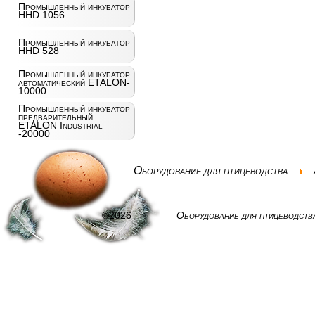
Промышленный инкубатор
HHD 1056
Промышленный инкубатор
HHD 528
Промышленный инкубатор
автоматический ETALON-
10000
Промышленный инкубатор
предварительный
ETALON Industrial
-20000
Оборудование для птицеводства
©2026
Оборудование для птицеводств