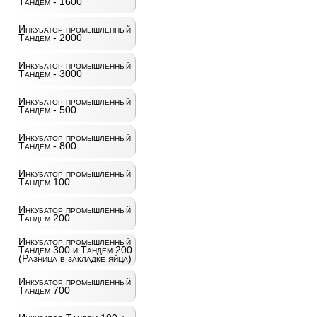
Тандем - 1600
Инкубатор промышленный
Тандем - 2000
Инкубатор промышленный
Тандем - 3000
Инкубатор промышленный
Тандем - 500
Инкубатор промышленный
Тандем - 800
Инкубатор промышленный
Тандем 100
Инкубатор промышленный
Тандем 200
Инкубатор промышленный
Тандем 300 и Тандем 200
(Разница в закладке яйца)
Инкубатор промышленный
Тандем 700