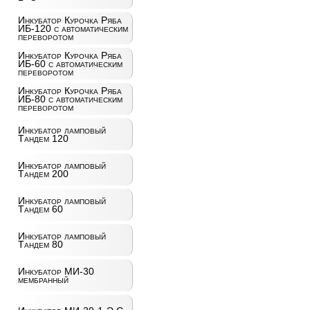
Инкубатор Курочка Ряба
ИБ-120 с автоматическим
переворотом
Инкубатор Курочка Ряба
ИБ-60 с автоматическим
переворотом
Инкубатор Курочка Ряба
ИБ-80 с автоматическим
переворотом
Инкубатор ламповый
Тандем 120
Инкубатор ламповый
Тандем 200
Инкубатор ламповый
Тандем 60
Инкубатор ламповый
Тандем 80
Инкубатор МИ-30
мембранный