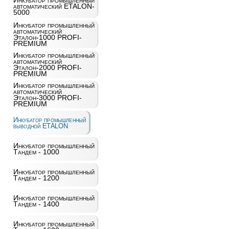
Инкубатор промышленный
автоматический ETALON-
5000
Инкубатор промышленный
автоматический
Эталон-1000 PROFI-
PREMIUM
Инкубатор промышленный
автоматический
Эталон-2000 PROFI-
PREMIUM
Инкубатор промышленный
автоматический
Эталон-3000 PROFI-
PREMIUM
Инкубатор промышленный
выводной ETALON
Инкубатор промышленный
Тандем - 1000
Инкубатор промышленный
Тандем - 1200
Инкубатор промышленный
Тандем - 1400
Инкубатор промышленный