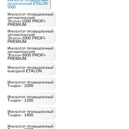
Инкубатор промышленный
автоматический ETALON-
5000
Инкубатор промышленный
автоматический
Эталон-1000 PROFI-
PREMIUM
Инкубатор промышленный
автоматический
Эталон-2000 PROFI-
PREMIUM
Инкубатор промышленный
автоматический
Эталон-3000 PROFI-
PREMIUM
Инкубатор промышленный
выводной ETALON
Инкубатор промышленный
Тандем - 1000
Инкубатор промышленный
Тандем - 1200
Инкубатор промышленный
Тандем - 1400
Инкубатор промышленный