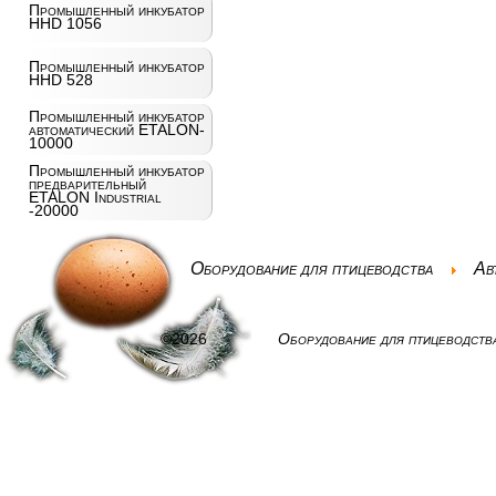
Промышленный инкубатор
HHD 1056
Промышленный инкубатор
HHD 528
Промышленный инкубатор
автоматический ETALON-
10000
Промышленный инкубатор
предварительный
ETALON Industrial
-20000
Оборудование для птицеводства
Ав
©2026
Оборудование для птицеводств