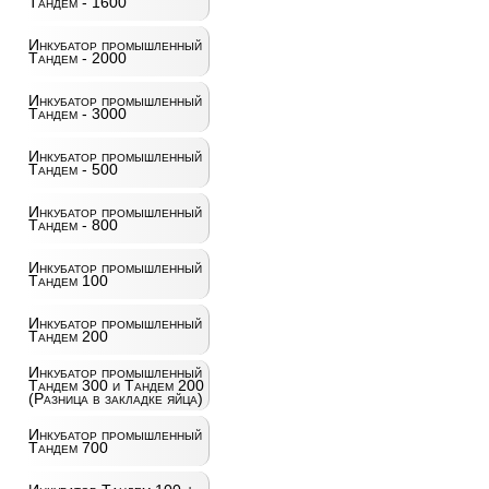
Тандем - 1600
Инкубатор промышленный
Тандем - 2000
Инкубатор промышленный
Тандем - 3000
Инкубатор промышленный
Тандем - 500
Инкубатор промышленный
Тандем - 800
Инкубатор промышленный
Тандем 100
Инкубатор промышленный
Тандем 200
Инкубатор промышленный
Тандем 300 и Тандем 200
(Разница в закладке яйца)
Инкубатор промышленный
Тандем 700