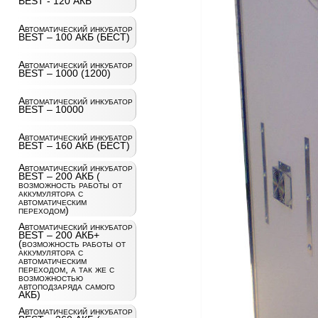
BEST - 120 АКБ
Автоматический инкубатор
BEST – 100 АКБ (БЕСТ)
Автоматический инкубатор
BEST – 1000 (1200)
Автоматический инкубатор
BEST – 10000
Автоматический инкубатор
BEST – 160 АКБ (БЕСТ)
Автоматический инкубатор
BEST – 200 АКБ (
возможность работы от
аккумулятора с
автоматическим
переходом)
Автоматический инкубатор
BEST – 200 АКБ+
(возможность работы от
аккумулятора с
автоматическим
переходом, а так же с
возможностью
автоподзаряда самого
АКБ)
Автоматический инкубатор