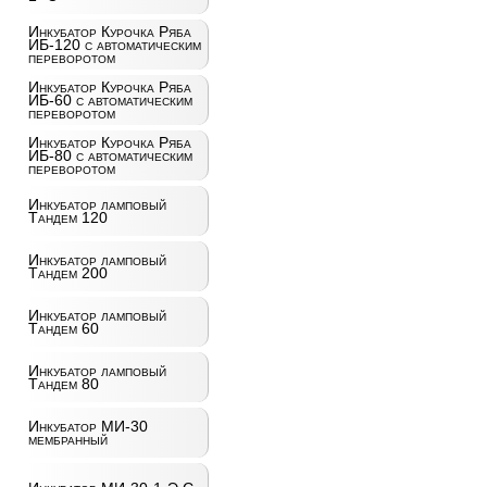
Инкубатор Курочка Ряба
ИБ-120 с автоматическим
переворотом
Инкубатор Курочка Ряба
ИБ-60 с автоматическим
переворотом
Инкубатор Курочка Ряба
ИБ-80 с автоматическим
переворотом
Инкубатор ламповый
Тандем 120
Инкубатор ламповый
Тандем 200
Инкубатор ламповый
Тандем 60
Инкубатор ламповый
Тандем 80
Инкубатор МИ-30
мембранный