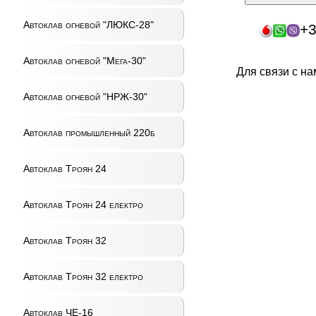
Автоклав огневой "ЛЮКС-28"
+3
Автоклав огневой "Мега-30"
Для связи с н
Автоклав огневой "НРЖ-30"
Автоклав промышленный 220б
Автоклав Троян 24
Автоклав Троян 24 електро
Автоклав Троян 32
Автоклав Троян 32 електро
Автоклав ЧЕ-16