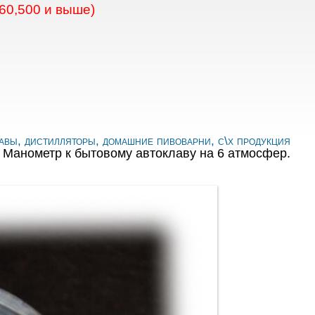
60,500 и выше)
авы, дистилляторы, домашние пивоварни, с\х продукция
Манометр к бытовому автоклаву на 6 атмосфер.