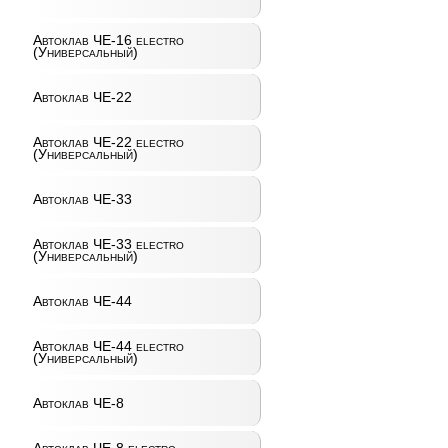
Автоклав ЧЕ-16 electro
(Универсальный)
Автоклав ЧЕ-22
Автоклав ЧЕ-22 electro
(Универсальный)
Автоклав ЧЕ-33
Автоклав ЧЕ-33 electro
(Универсальный)
Автоклав ЧЕ-44
Автоклав ЧЕ-44 electro
(Универсальный)
Автоклав ЧЕ-8