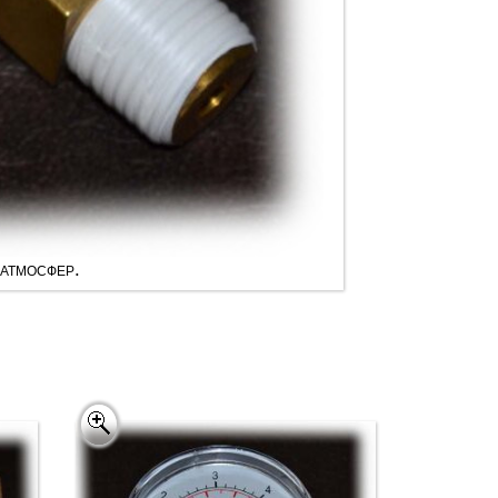
 атмосфер.