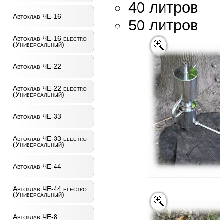
40 литров
Автоклав ЧЕ-16
50 литров
Автоклав ЧЕ-16 electro
(Универсальный)
Автоклав ЧЕ-22
Автоклав ЧЕ-22 electro
(Универсальный)
Автоклав ЧЕ-33
Автоклав ЧЕ-33 electro
(Универсальный)
Автоклав ЧЕ-44
Автоклав ЧЕ-44 electro
(Универсальный)
Автоклав ЧЕ-8