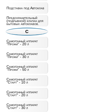
Подставка под Автоклав
Предохранительный
(подрывной) клапан для
бытовых автоклавов.
С
Самогонный аппарат
"Профи" - 20 л
Самогонный аппарат
"Профи" - 30 л
Самогонный аппарат
"Профи" - 50 л
Самогонный аппарат
"Старт" - 10 л
Самогонный аппарат
"Старт" - 20 л
Самогонный аппарат
"Старт" - 30 л