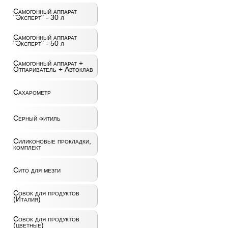
Самогонный аппарат
"Эксперт" - 30 л
Самогонный аппарат
"Эксперт" - 50 л
Самогонный аппарат +
Отпариватель + Автоклав
Сахарометр
Серный фитиль
Силиконовые прокладки,
комплект
Сито для мезги
Совок для продуктов
(Италия)
Совок для продуктов
(цветные)