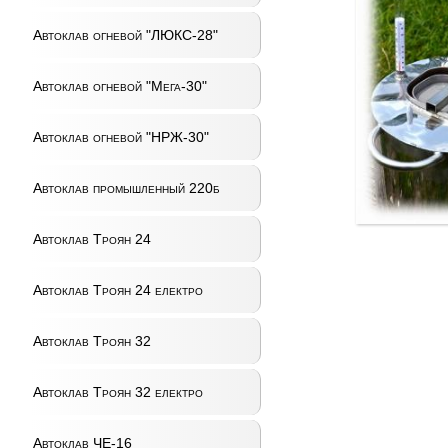
Автоклав огневой "ЛЮКС-28"
Автоклав огневой "Мега-30"
Автоклав огневой "НРЖ-30"
Автоклав промышленный 220б
Автоклав Троян 24
Автоклав Троян 24 електро
Автоклав Троян 32
Автоклав Троян 32 електро
Автоклав ЧЕ-16