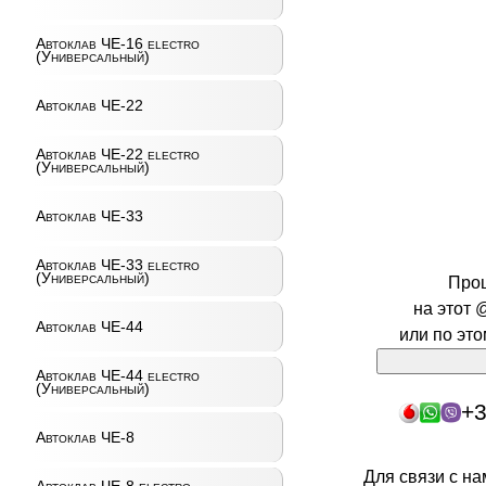
Автоклав ЧЕ-16 electro
(Универсальный)
Автоклав ЧЕ-22
Автоклав ЧЕ-22 electro
(Универсальный)
Автоклав ЧЕ-33
Автоклав ЧЕ-33 electro
(Универсальный)
Про
на этот 
Автоклав ЧЕ-44
или по эт
Автоклав ЧЕ-44 electro
(Универсальный)
+3
Автоклав ЧЕ-8
Для связи с н