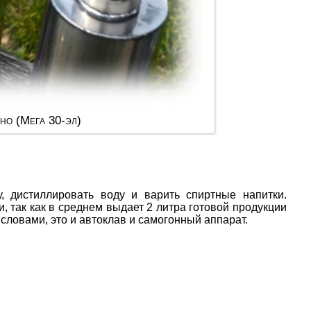
но (Мега 30-эл)
, дистиллировать воду и варить спиртные напитки.
 так как в среднем выдает 2 литра готовой продукции
 словами, это и автоклав и самогонный аппарат.