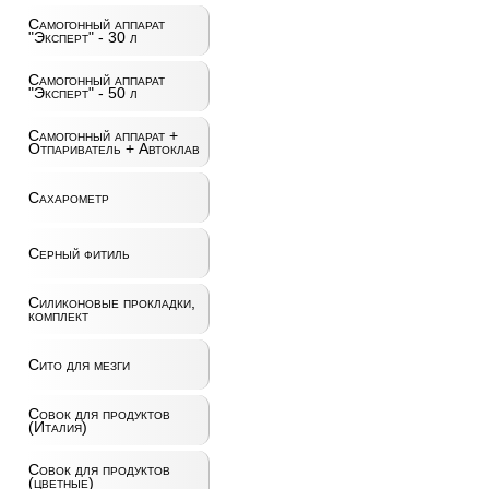
Самогонный аппарат
"Эксперт" - 30 л
Самогонный аппарат
"Эксперт" - 50 л
Самогонный аппарат +
Отпариватель + Автоклав
Сахарометр
Серный фитиль
Силиконовые прокладки,
комплект
Сито для мезги
Совок для продуктов
(Италия)
Совок для продуктов
(цветные)