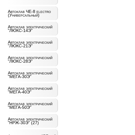
Автоклав ЧЕ-8 electro
(Универсальный)
Автоклав электрический
"ЛЮКС-14Э"
Автоклав электрический
"ЛЮКС-21Э"
Автоклав электрический
"ЛЮКС-28Э"
Автоклав электрический
"МЕГА-30Э"
Автоклав электрический
"МЕГА-40Э"
Автоклав электрический
"МЕГА-50Э"
Автоклав электрический
"НРЖ-30Э" (27)