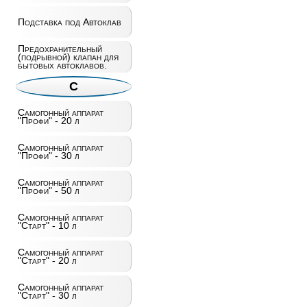
Подставка под Автоклав
Предохранительный
(подрывной) клапан для
бытовых автоклавов.
С
Самогонный аппарат
"Профи" - 20 л
Самогонный аппарат
"Профи" - 30 л
Самогонный аппарат
"Профи" - 50 л
Самогонный аппарат
"Старт" - 10 л
Самогонный аппарат
"Старт" - 20 л
Самогонный аппарат
"Старт" - 30 л