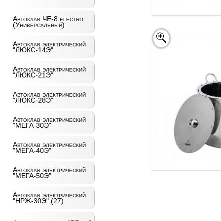
Автоклав ЧЕ-8 electro
(Универсальный)
Автоклав электрический
"ЛЮКС-14Э"
Автоклав электрический
"ЛЮКС-21Э"
Автоклав электрический
"ЛЮКС-28Э"
Автоклав электрический
"МЕГА-30Э"
Автоклав электрический
"МЕГА-40Э"
Автоклав электрический
"МЕГА-50Э"
Автоклав электрический
"НРЖ-30Э" (27)