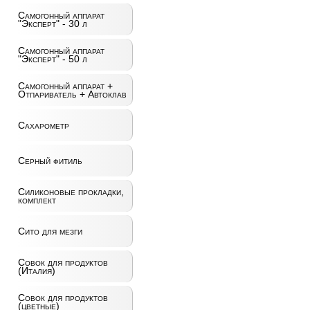
Самогонный аппарат
"Эксперт" - 30 л
Самогонный аппарат
"Эксперт" - 50 л
Самогонный аппарат +
Отпариватель + Автоклав
Сахарометр
Серный фитиль
Силиконовые прокладки,
комплект
Сито для мезги
Совок для продуктов
(Италия)
Совок для продуктов
(цветные)