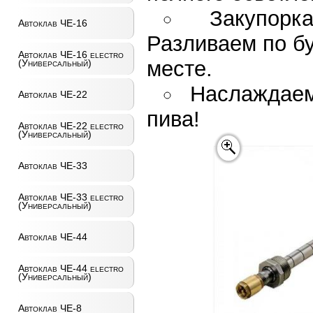
Закупорк
Автоклав ЧЕ-16
Разливаем по б
Автоклав ЧЕ-16 electro
месте.
(Универсальный)
Наслаждаем
Автоклав ЧЕ-22
пива!
Автоклав ЧЕ-22 electro
(Универсальный)
Автоклав ЧЕ-33
Автоклав ЧЕ-33 electro
(Универсальный)
Автоклав ЧЕ-44
Автоклав ЧЕ-44 electro
(Универсальный)
Автоклав ЧЕ-8