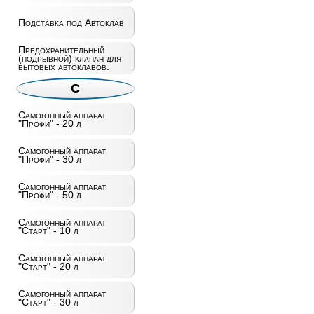
Подставка под Автоклав
Предохранительный
(подрывной) клапан для
бытовых автоклавов.
С
Самогонный аппарат
"Профи" - 20 л
Самогонный аппарат
"Профи" - 30 л
Самогонный аппарат
"Профи" - 50 л
Самогонный аппарат
"Старт" - 10 л
Самогонный аппарат
"Старт" - 20 л
Самогонный аппарат
"Старт" - 30 л