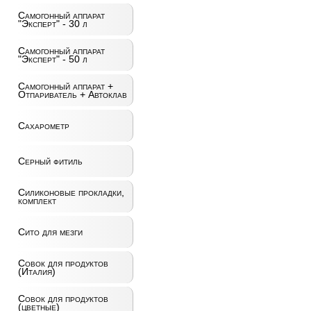
Самогонный аппарат
"Эксперт" - 30 л
Самогонный аппарат
"Эксперт" - 50 л
Самогонный аппарат +
Отпариватель + Автоклав
Сахарометр
Серный фитиль
Силиконовые прокладки,
комплект
Сито для мезги
Совок для продуктов
(Италия)
Совок для продуктов
(цветные)