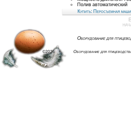
Полив автоматический
Купить: Перосъемная ма
нач
Оборудование для птицево
©2026
Оборудование для птицеводств