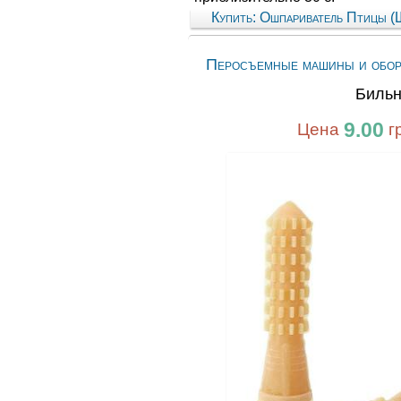
Купить: Ошпариватель Птицы 
Перосъемные машины и обор
Бильн
9.00
Цена
г