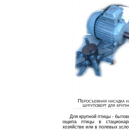
Перосъемная насадка н
шуруповерт для круп
Для крупной птицы - бытов
ощипа птицы в стационар
хозяйстве или в полевых усло