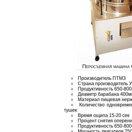
Перосъемная машина
Производитель ПТМЗ
Страна производитель 
Продуктивность 650-800
Диаметр барабана 400
Материал пищевая нер
Количество одновреме
тушек
Время ощипа 15-20 сек
Процент снятия оперен
Продуктивность 650-800
Мощность двигателя 750