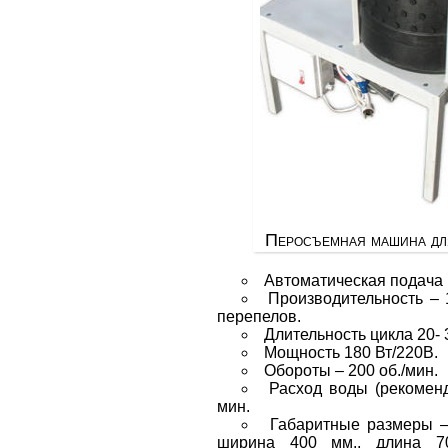
Перосъемная машина дл
Автоматическая подача
Производительность – 1
перепелов.
Длительность цикла 20- 
Мощность 180 Вт/220В.
Обороты – 200 об./мин.
Расход воды (рекоменд
мин.
Габаритные размеры –
ширина 400 мм., длина 7