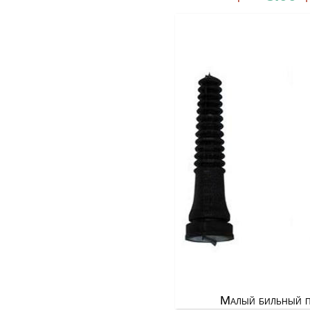
Малый бильный 