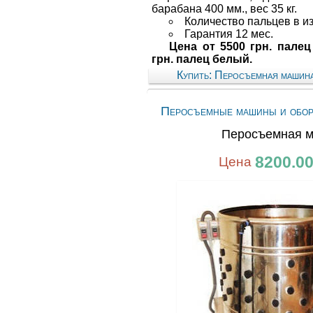
барабана 400 мм., вес 35 кг.
Количество пальцев в из
Гарантия 12 мес.
Цена от 5500 грн. пале
грн. палец белый.
Купить: Перосъемная машина
Перосъемные машины и обор
Перосъемная 
8200.0
Цена