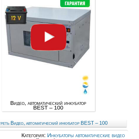
Видео, автоматический инкубатор
BEST – 100
реть Видео, автоматический инкубатор BEST – 100
Категория:
Инкубаторы автоматические видео