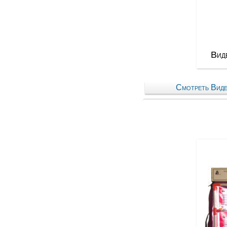
Виде
Смотреть Виде