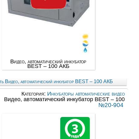
Видео, автоматический инкубатор
BEST – 100 АКБ
ть Видео, автоматический инкубатор BEST – 100 АКБ
Категория:
Инкубаторы автоматические видео
Видео, автоматический инкубатор BEST – 100
№20-904