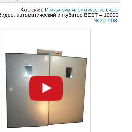
Категория:
Инкубаторы автоматические видео
Видео, автоматический инкубатор BEST – 10000
№20-908