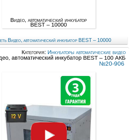
Видео, автоматический инкубатор
BEST – 10000
еть Видео, автоматический инкубатор BEST – 10000
Категория:
Инкубаторы автоматические видео
део, автоматический инкубатор BEST – 100 АКБ
№20-906