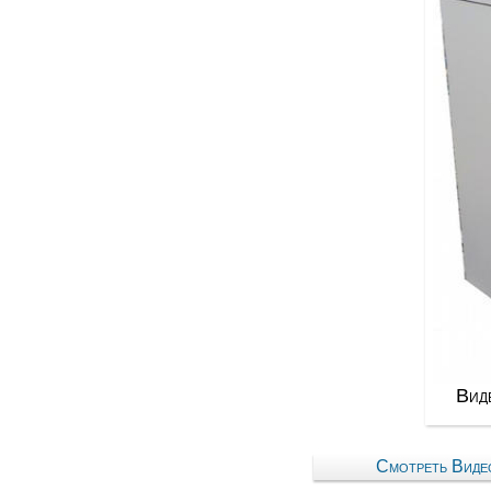
Виде
Смотреть Видео