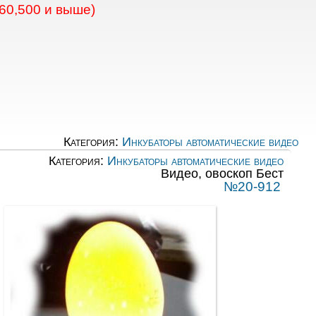
60,500 и выше)
Категория:
Инкубаторы автоматические видео
Категория:
Инкубаторы автоматические видео
Видео, овоскоп Бест
№20-912