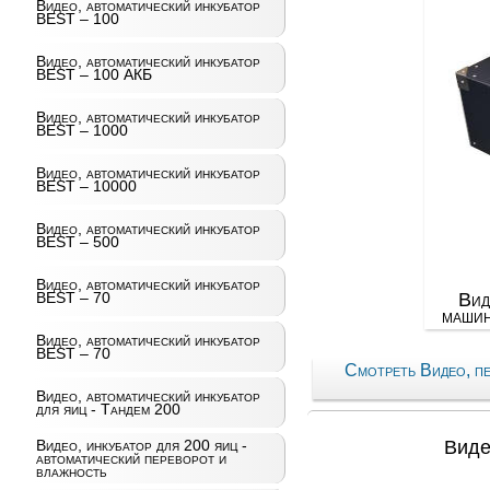
Видео, автоматический инкубатор
BEST – 100
Видео, автоматический инкубатор
BEST – 100 АКБ
Видео, автоматический инкубатор
BEST – 1000
Видео, автоматический инкубатор
BEST – 10000
Видео, автоматический инкубатор
BEST – 500
Видео, автоматический инкубатор
Вид
BEST – 70
машин
Видео, автоматический инкубатор
BEST – 70
Смотреть Видео, п
Видео, автоматический инкубатор
для яиц - Тандем 200
Видео, инкубатор для 200 яиц -
Виде
автоматический переворот и
влажность