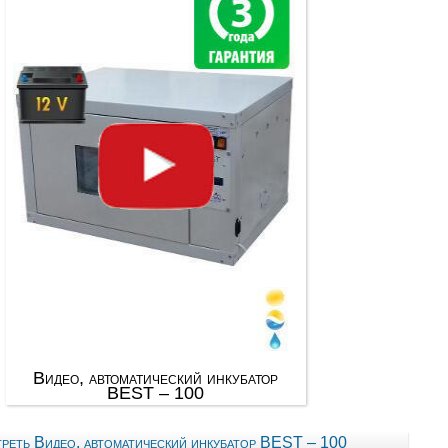
Видео, автоматический инкубатор
BEST – 100
реть Видео, автоматический инкубатор BEST – 100