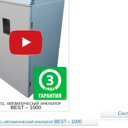
о, автоматический инкубатор
BEST – 1000
Смот
, автоматический инкубатор BEST – 1000