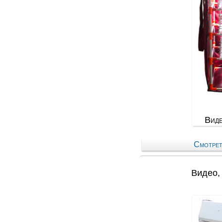
Виде
Смотрет
Видео,