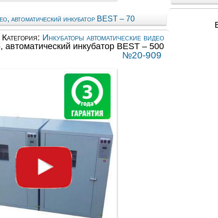
ео, автоматический инкубатор BEST – 70
Категория:
Инкубаторы автоматические видео
, автоматический инкубатор BEST – 500
№20-909