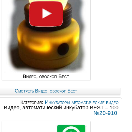
Видео, овоскоп Бест
Смотреть Видео, овоскоп Бест
Категория:
Инкубаторы автоматические видео
Видео, автоматический инкубатор BEST – 100
№20-910