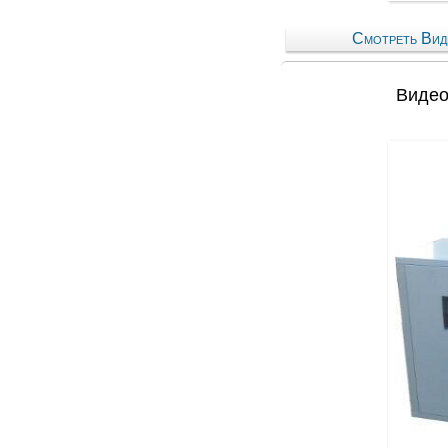
Смотреть Вид
Видео